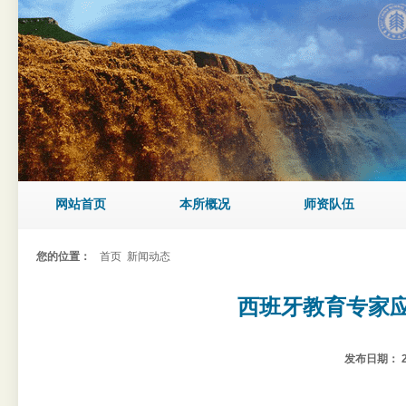
网站首页
本所概况
师资队伍
您的位置：
首页
新闻动态
西班牙教育专家
发布日期：