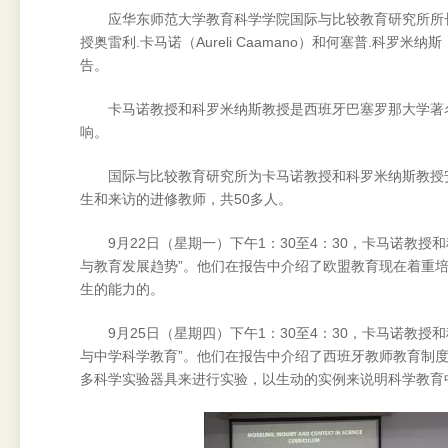
应华东师范大学教育科学学院国际与比较教育研究所所
授奥雷利.卡马诺（Aureli Caamano）和何塞普.科罗米纳斯（
告。
卡马诺教授和科罗米纳斯教授是西班牙巴塞罗那大学著
响。
国际与比较教育研究所为卡马诺教授和科罗米纳斯教授
生和来访的进修教师，共50多人。
9月22日（星期一）下午1：30至4：30，卡马诺教
与教育发展趋势”。他们在报告中介绍了欧盟教育现在着重
生的能力的。
9月25日（星期四）下午1：30至4：30，卡马诺教
与中学科学教育”。他们在报告中介绍了西班牙教师教育制
多科学实验器具来进行实验，以生动的实例来说明科学教育