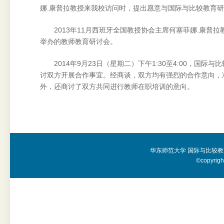
娜.康普拉教授来我校访问时，提出愿意与国际与比较教育
2013年11月西班牙全国教授协会主席何塞菲娜.康
举办的教师教育研讨会。
2014年9月23日（星期二）下午1:30至4:00，
讨双方开展合作事宜。经商谈，双方均有强烈的合作意向，
外，还商讨了双方共同进行教师在职培训的意向。
华东师范大学 国际与比较教
©copyright