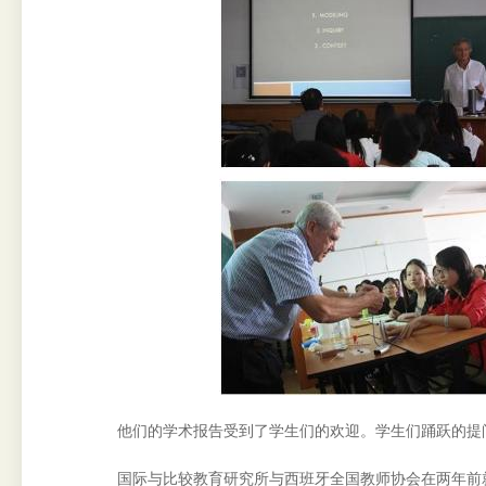
他们的学术报告受到了学生们的欢迎。学生们踊跃的提
国际与比较教育研究所与西班牙全国教师协会在两年前就