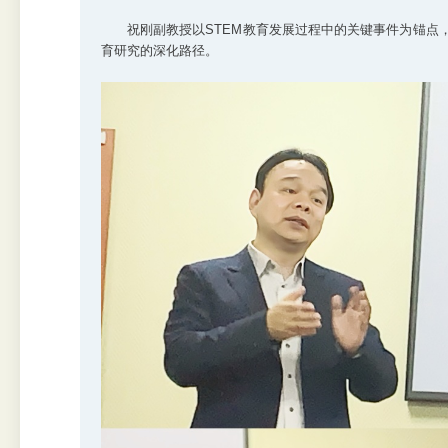
祝刚副教授以STEM教育发展过程中的关键事件为锚点，
育研究的深化路径。