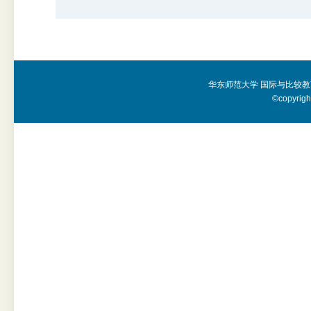
华东师范大学 国际与比较教
©copyright