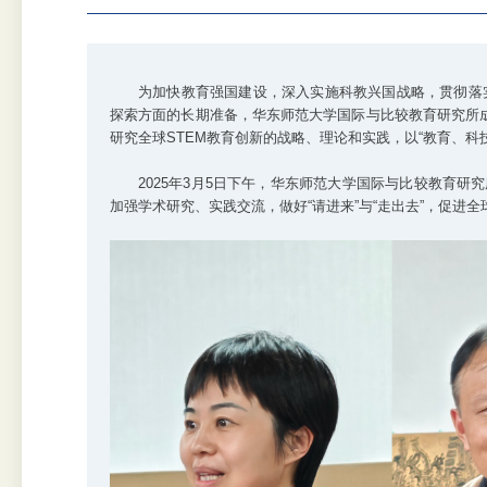
为加快教育强国建设，深入实施科教兴国战略，贯彻落
探索方面的长期准备，华东师范大学国际与比较教育研究所成
研究全球STEM教育创新的战略、理论和实践，以“教育、科
2025年3月5日下午，华东师范大学国际与比较教育研
加强学术研究、实践交流，做好“请进来”与“走出去”，促进全