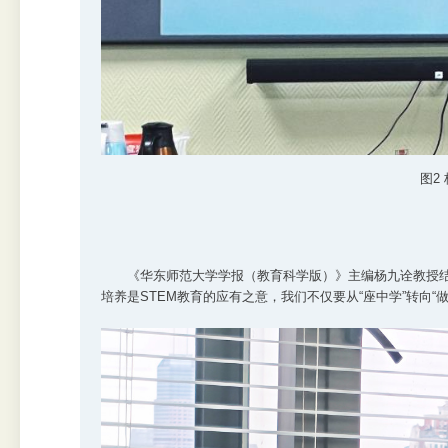
图2
《华东师范大学学报（教育科学版）》主编杨九诠教授结
培养是STEM教育的应有之意，我们不仅要从“座中学”转向“