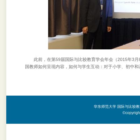
此前，在第59届国际与比较教育学会年会（2015年3
国教师如何呈现内容，如何与学生互动：对于小学、初中和
华东师范大学 国际与比较教
©copyright